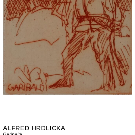
ALFRED HRDLICKA
Garibaldi