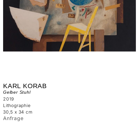
KARL KORAB
Gelber Stuhl
2019
Lithographie
30,5 x 34 cm
Anfrage