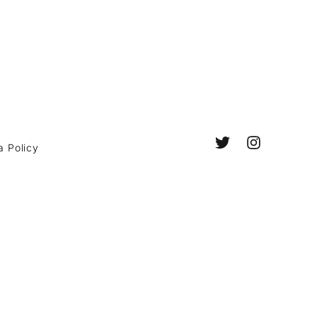
a Policy