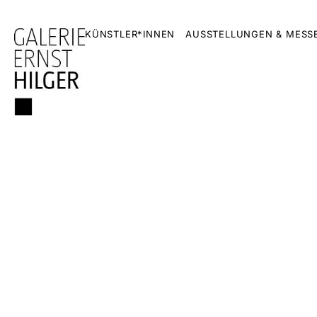
KÜNSTLER*INNEN
AUSSTELLUNGEN & MESS