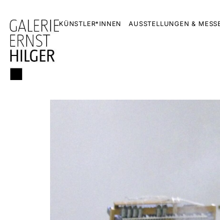
KÜNSTLER*INNEN
AUSSTELLUNGEN & MESS