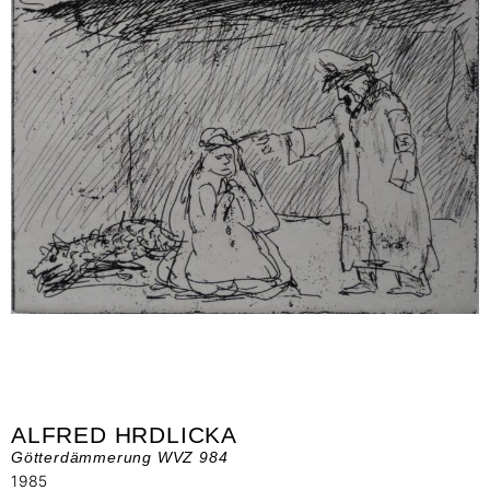
ALFRED HRDLICKA
Götterdämmerung WVZ 984
1985