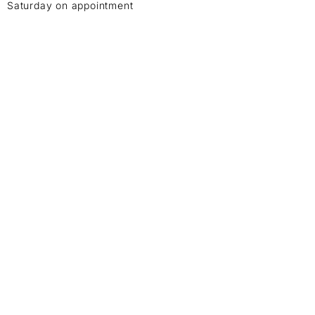
Saturday on appointment