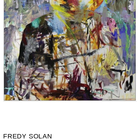
FREDY SOLAN