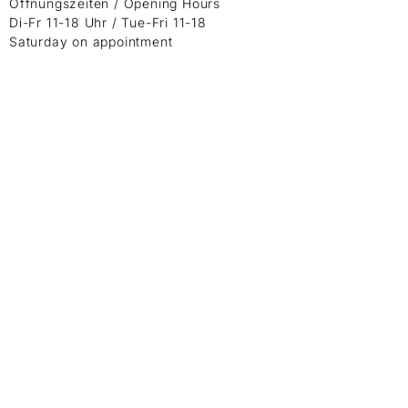
Öffnungszeiten / Opening Hours
Di-Fr 11-18 Uhr / Tue-Fri 11-18
Saturday on appointment