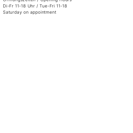
Di-Fr 11-18 Uhr / Tue-Fri 11-18
Saturday on appointment