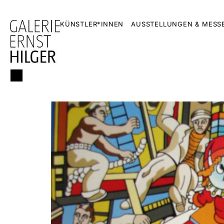
KÜNSTLER*INNEN
AUSSTELLUNGEN & MESS