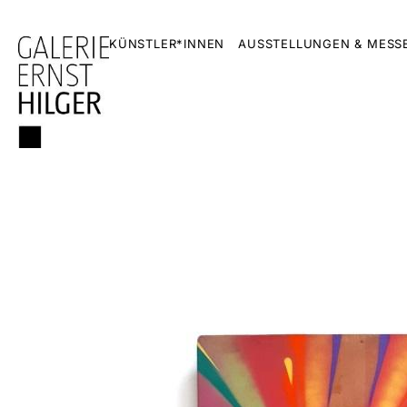
KÜNSTLER*INNEN
AUSSTELLUNGEN & MESS