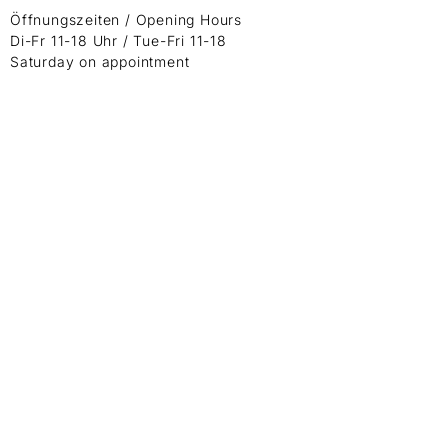
Öffnungszeiten / Opening Hours
Di-Fr 11-18 Uhr / Tue-Fri 11-18
Saturday on appointment