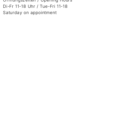
Di-Fr 11-18 Uhr / Tue-Fri 11-18
Saturday on appointment