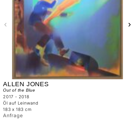
ALLEN JONES
Out of the Blue
2017 - 2018
Öl auf Leinwand
183 x 183 cm
Anfrage