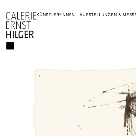
KÜNSTLER*INNEN
AUSSTELLUNGEN & MESS