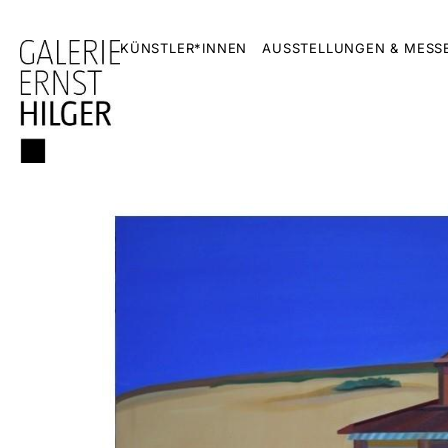
KÜNSTLER*INNEN
AUSSTELLUNGEN & MESS