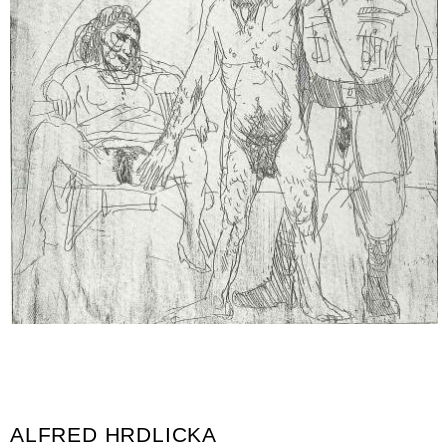
ALFRED HRDLICKA