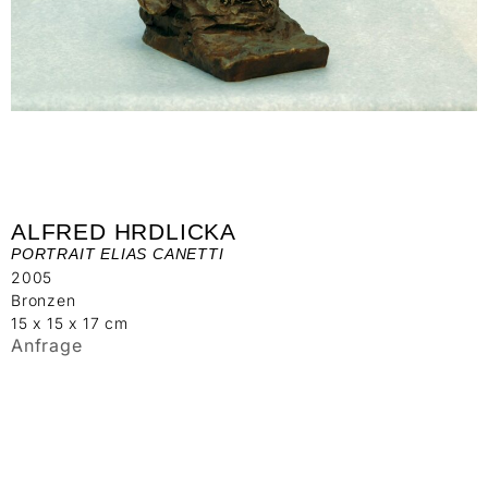
ALFRED HRDLICKA
PORTRAIT ELIAS CANETTI
2005
Bronzen
15 x 15 x 17 cm
Anfrage