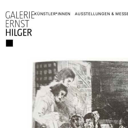
KÜNSTLER*INNEN
AUSSTELLUNGEN & MESS