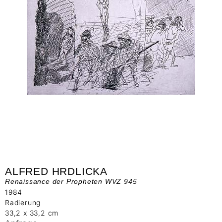
ALFRED HRDLICKA
Renaissance der Propheten WVZ 945
1984
Radierung
33,2 x 33,2 cm