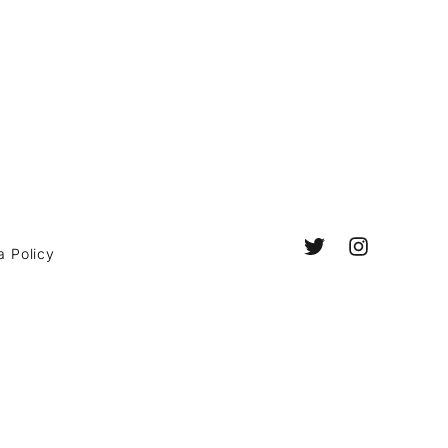
a Policy