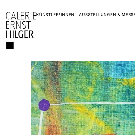
KÜNSTLER*INNEN
AUSSTELLUNGEN & MESS