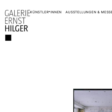
KÜNSTLER*INNEN
AUSSTELLUNGEN & MESS