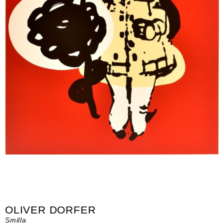
OLIVER DORFER
Smilla