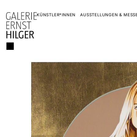
KÜNSTLER*INNEN
AUSSTELLUNGEN & MESS