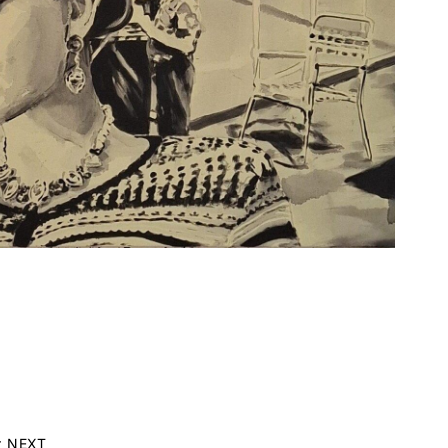
r NEXT