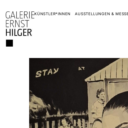
KÜNSTLER*INNEN
AUSSTELLUNGEN & MESS