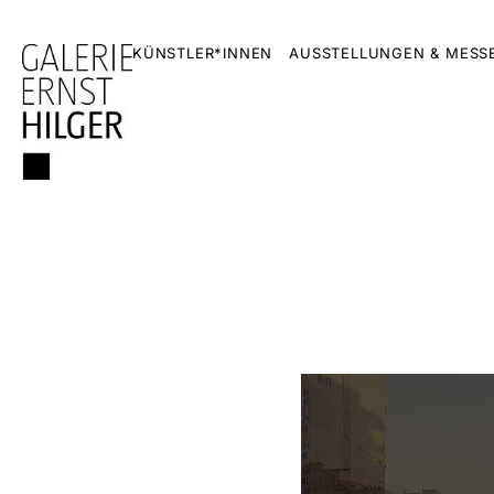
KÜNSTLER*INNEN
AUSSTELLUNGEN & MESS