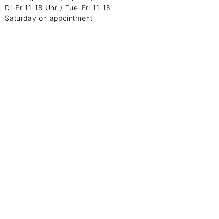
Di-Fr 11-18 Uhr / Tue-Fri 11-18
Saturday on appointment