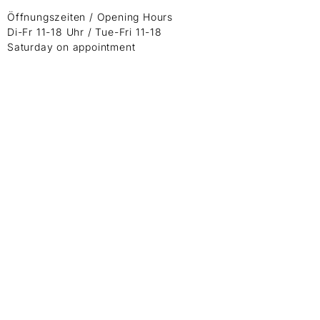
Öffnungszeiten / Opening Hours
Di-Fr 11-18 Uhr / Tue-Fri 11-18
Saturday on appointment