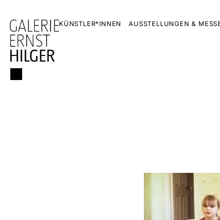
KÜNSTLER*INNEN
AUSSTELLUNGEN & MESS