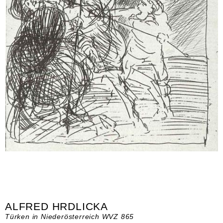
ALFRED HRDLICKA
Türken in Niederösterreich WVZ 865