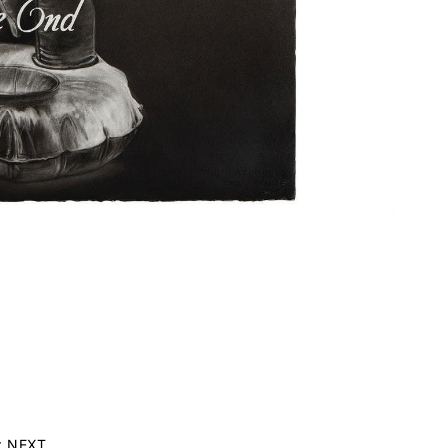
r NEXT