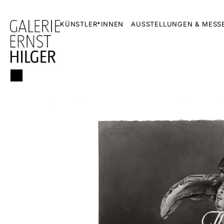
KÜNSTLER*INNEN
AUSSTELLUNGEN & MESS