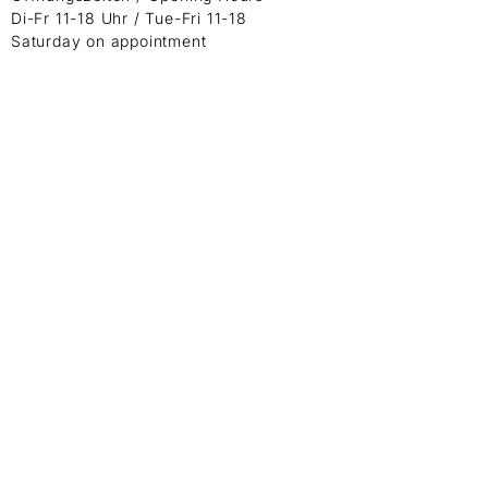
Di-Fr 11-18 Uhr / Tue-Fri 11-18
Saturday on appointment