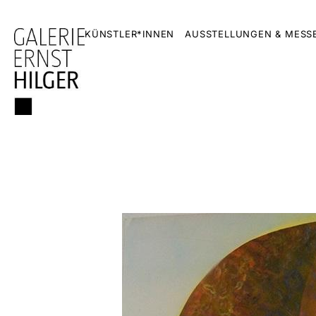
KÜNSTLER*INNEN
AUSSTELLUNGEN & MESS