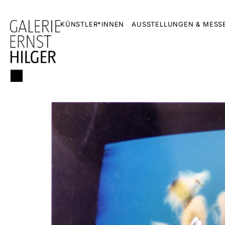
KÜNSTLER*INNEN
AUSSTELLUNGEN & MESS