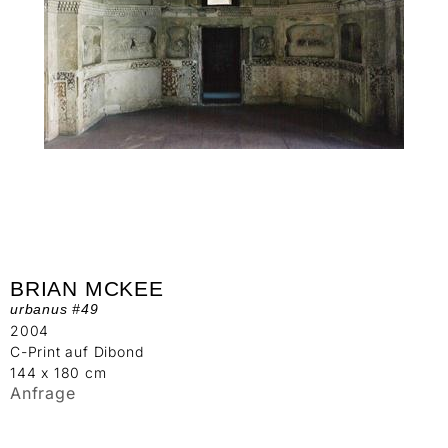
BRIAN MCKEE
urbanus #49
2004
C-Print auf Dibond
144 x 180 cm
Anfrage