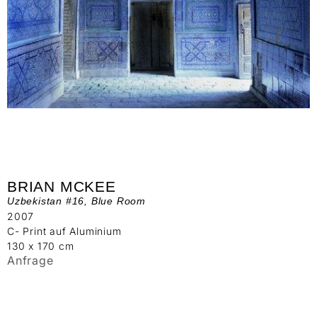
BRIAN MCKEE
Uzbekistan #16, Blue Room
2007
C- Print auf Aluminium
130 x 170 cm
Anfrage