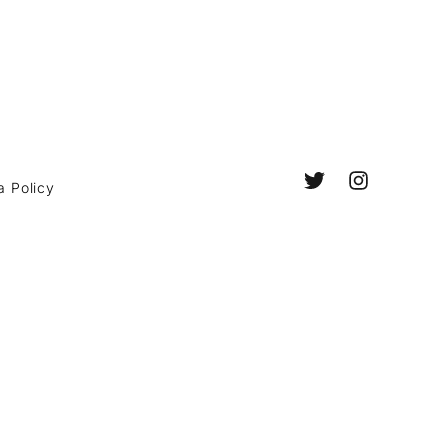
a Policy