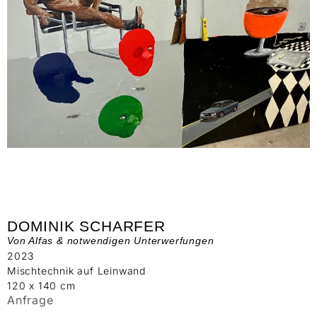
DOMINIK SCHARFER
Von Alfas & notwendigen Unterwerfungen
2023
Mischtechnik auf Leinwand
120 x 140 cm
Anfrage