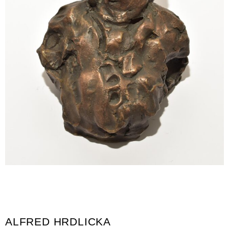
ALFRED HRDLICKA