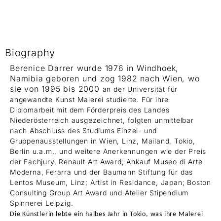
Biography
Berenice Darrer wurde 1976 in Windhoek,
Namibia geboren und zog 1982 nach Wien, wo
sie von 1995 bis 2000
an der Universität für
angewandte Kunst Malerei studierte. Für ihre
Diplomarbeit mit dem Förderpreis des Landes
Niederösterreich ausgezeichnet, folgten unmittelbar
nach Abschluss des Studiums Einzel- und
Gruppenausstellungen in Wien, Linz, Mailand, Tokio,
Berlin u.a.m., und weitere Anerkennungen wie der Preis
der Fachjury, Renault Art Award; Ankauf Museo di Arte
Moderna, Ferarra und der Baumann Stiftung für das
Lentos Museum, Linz; Artist in Residance, Japan; Boston
Consulting Group Art Award und Atelier Stipendium
Spinnerei Leipzig.
Die Künstlerin lebte ein halbes Jahr in Tokio, was ihre Malerei