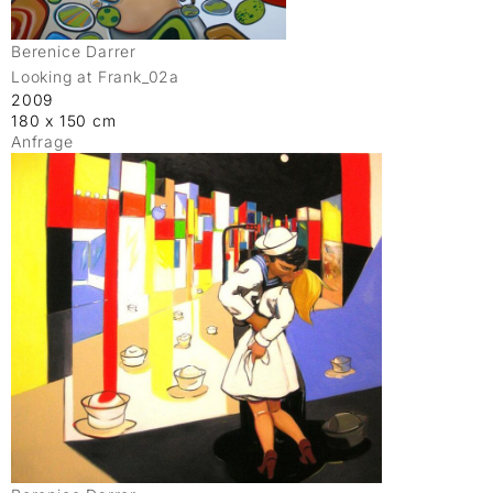
Berenice Darrer
Looking at Frank_02a
2009
180 x 150 cm
Anfrage