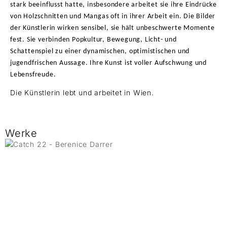
stark beeinflusst hatte, insbesondere arbeitet sie ihre Eindrücke
von Holzschnitten und Mangas oft in ihrer Arbeit ein. Die Bilder
der Künstlerin wirken sensibel, sie hält unbeschwerte Momente
fest. Sie verbinden Popkultur, Bewegung, Licht- und
Schattenspiel zu einer dynamischen, optimistischen und
jugendfrischen Aussage. Ihre Kunst ist voller Aufschwung und
Lebensfreude.
Die Künstlerin lebt und arbeitet in Wien.
Werke