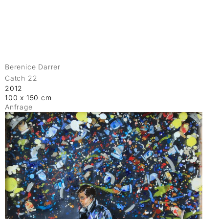
Berenice Darrer
Catch 22
2012
100 x 150 cm
Anfrage