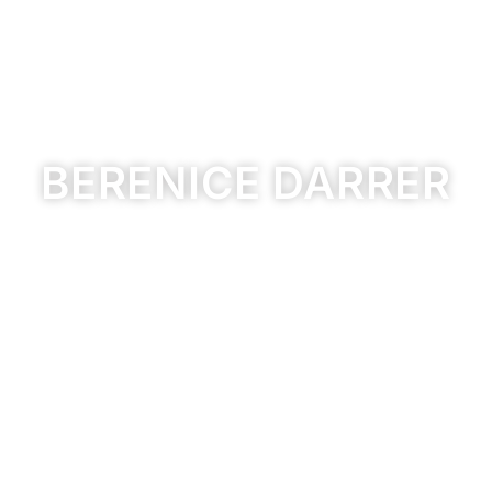
BERENICE DARRER