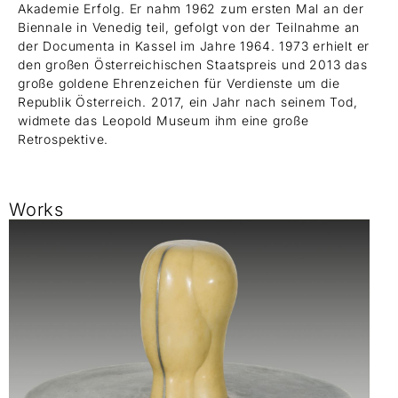
Akademie Erfolg. Er nahm 1962 zum ersten Mal an der
Biennale in Venedig teil, gefolgt von der Teilnahme an
der Documenta in Kassel im Jahre 1964. 1973 erhielt er
den großen Österreichischen Staatspreis und 2013 das
große goldene Ehrenzeichen für Verdienste um die
Republik Österreich. 2017, ein Jahr nach seinem Tod,
widmete das Leopold Museum ihm eine große
Retrospektive.
Works