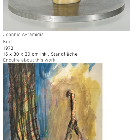
Joannis Avramidis
Kopf
1973
16 x 30 x 30 cm inkl. Standfläche
Enquire about this work