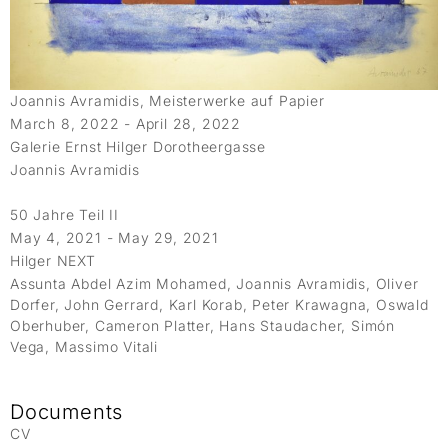
Joannis Avramidis, Meisterwerke auf Papier
March 8, 2022 - April 28, 2022
Galerie Ernst Hilger Dorotheergasse
Joannis Avramidis
50 Jahre Teil II
May 4, 2021 - May 29, 2021
Hilger NEXT
Assunta Abdel Azim Mohamed, Joannis Avramidis, Oliver
Dorfer, John Gerrard, Karl Korab, Peter Krawagna, Oswald
Oberhuber, Cameron Platter, Hans Staudacher, Simón
Vega, Massimo Vitali
Documents
CV