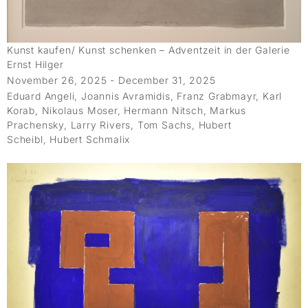
Kunst kaufen/ Kunst schenken – Adventzeit in der Galerie
Ernst Hilger
November 26, 2025 - December 31, 2025
Eduard Angeli, Joannis Avramidis, Franz Grabmayr, Karl
Korab, Nikolaus Moser, Hermann Nitsch, Markus
Prachensky, Larry Rivers, Tom Sachs, Hubert
Scheibl, Hubert Schmalix