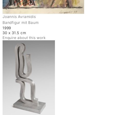
Joannis Avramidis
Bandfigur mit Baum
1999
30 x 31.5 cm
Enquire about this work