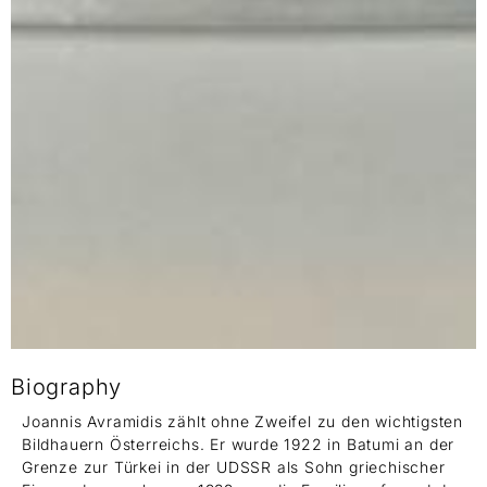
Biography
Joannis Avramidis zählt ohne Zweifel zu den wichtigsten
Bildhauern Österreichs. Er wurde 1922 in Batumi an der
Grenze zur Türkei in der UDSSR als Sohn griechischer