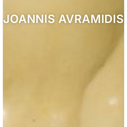
JOANNIS AVRAMIDIS