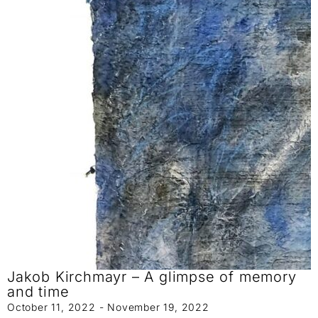
Jakob Kirchmayr – A glimpse of memory
and time
October 11, 2022 - November 19, 2022