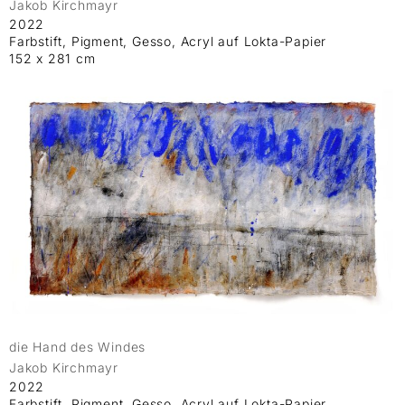
Jakob Kirchmayr
2022
Farbstift, Pigment, Gesso, Acryl auf Lokta-Papier
152 x 281 cm
die Hand des Windes
Jakob Kirchmayr
2022
Farbstift, Pigment, Gesso, Acryl auf Lokta-Papier