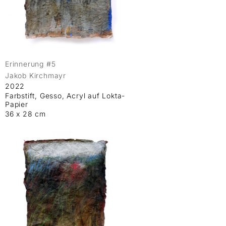
Erinnerung #5
Jakob Kirchmayr
2022
Farbstift, Gesso, Acryl auf Lokta-
Papier
36 x 28 cm