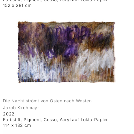
152 x 281 cm
Die Nacht strömt von Osten nach Westen
Jakob Kirchmayr
2022
Farbstift, Pigment, Gesso, Acryl auf Lokta-Papier
114 x 182 cm