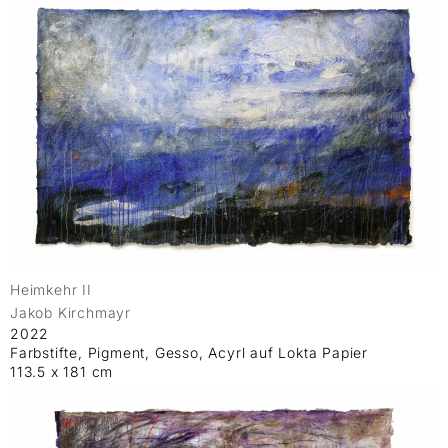
Heimkehr II
Jakob Kirchmayr
2022
Farbstifte, Pigment, Gesso, Acyrl auf Lokta Papier
113.5 x 181 cm