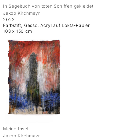
In Segeltuch von toten Schiffen gekleidet
Jakob Kirchmayr
2022
Farbstift, Gesso, Acryl auf Lokta-Papier
103 x 150 cm
Meine Insel
Jakob Kirchmayr