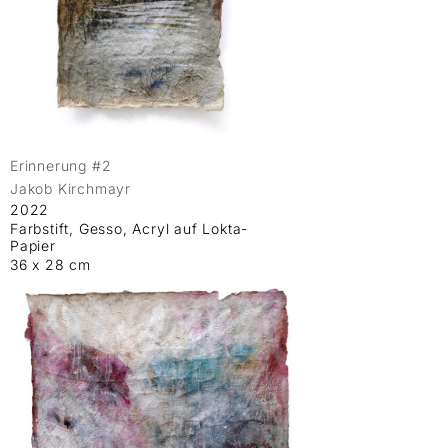
Erinnerung #2
Jakob Kirchmayr
2022
Farbstift, Gesso, Acryl auf Lokta-
Papier
36 x 28 cm