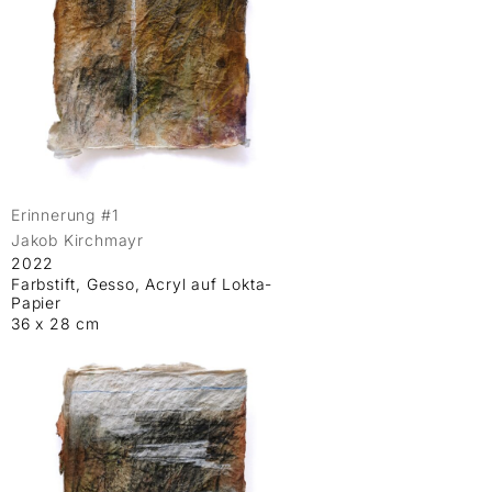
Erinnerung #1
Jakob Kirchmayr
2022
Farbstift, Gesso, Acryl auf Lokta-
Papier
36 x 28 cm