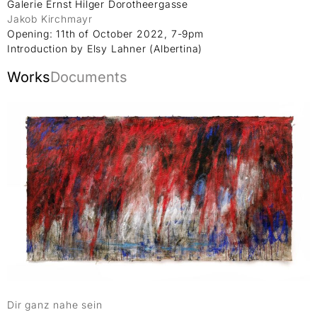
Galerie Ernst Hilger Dorotheergasse
Jakob Kirchmayr
Opening: 11th of October 2022, 7-9pm
Introduction by Elsy Lahner (Albertina)
Works
Documents
Dir ganz nahe sein