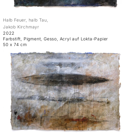
Halb Feuer, halb Tau,
Jakob Kirchmayr
2022
Farbstift, Pigment, Gesso, Acryl auf Lokta-Papier
50 x 74 cm