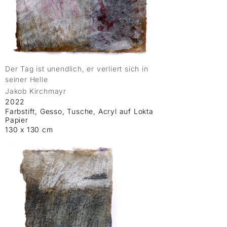
Der Tag ist unendlich, er verliert sich in
seiner Helle
Jakob Kirchmayr
2022
Farbstift, Gesso, Tusche, Acryl auf Lokta
Papier
130 x 130 cm