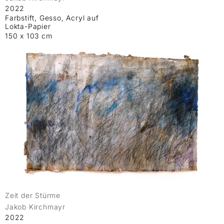
2022
Farbstift, Gesso, Acryl auf
Lokta-Papier
150 x 103 cm
Zeit der Stürme
Jakob Kirchmayr
2022