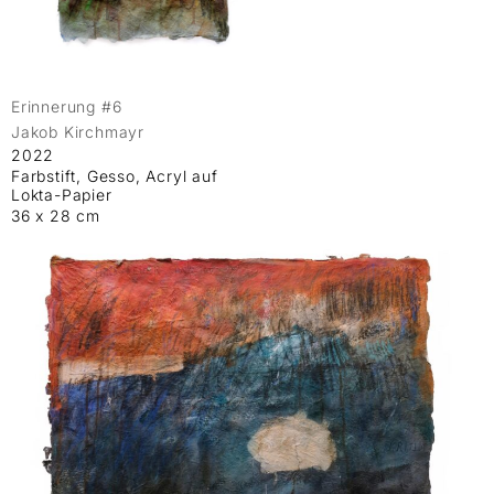
Erinnerung #6
Jakob Kirchmayr
2022
Farbstift, Gesso, Acryl auf
Lokta-Papier
36 x 28 cm