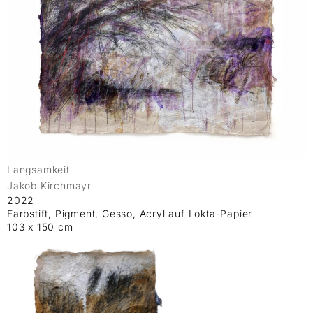
Langsamkeit
Jakob Kirchmayr
2022
Farbstift, Pigment, Gesso, Acryl auf Lokta-Papier
103 x 150 cm