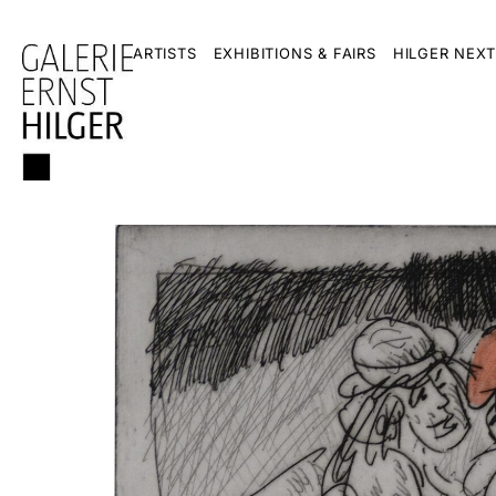
ARTISTS
EXHIBITIONS & FAIRS
HILGER NEXT