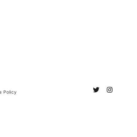
a Policy