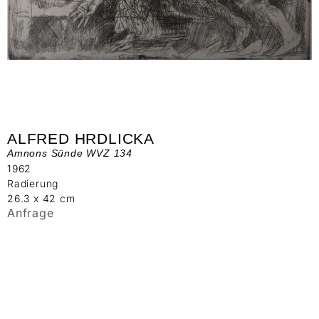
ALFRED HRDLICKA
Amnons Sünde WVZ 134
1962
Radierung
26.3 x 42 cm
Anfrage