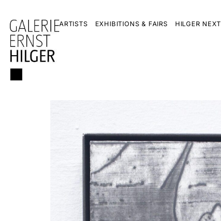
ARTISTS
EXHIBITIONS & FAIRS
HILGER NEXT