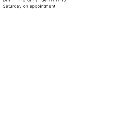
Saturday on appointment