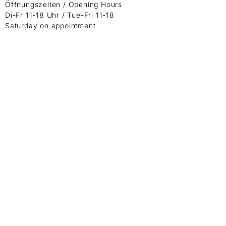
Öffnungszeiten / Opening Hours
Di-Fr 11-18 Uhr / Tue-Fri 11-18
Saturday on appointment