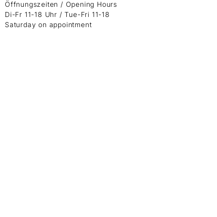
Öffnungszeiten / Opening Hours
Di-Fr 11-18 Uhr / Tue-Fri 11-18
Saturday on appointment