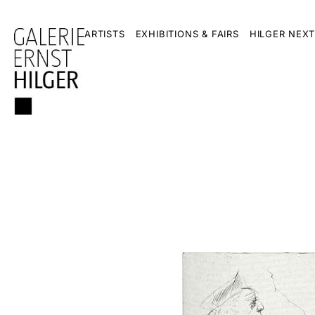
ARTISTS
EXHIBITIONS & FAIRS
HILGER NEXT