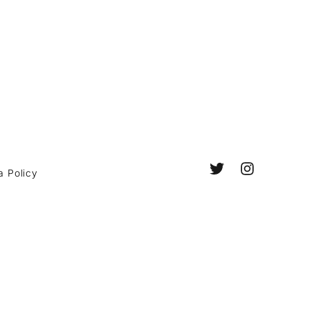
a Policy