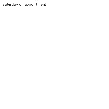
Saturday on appointment