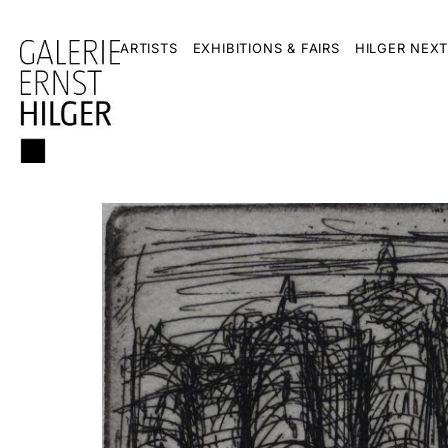
ARTISTS
EXHIBITIONS & FAIRS
HILGER NEXT