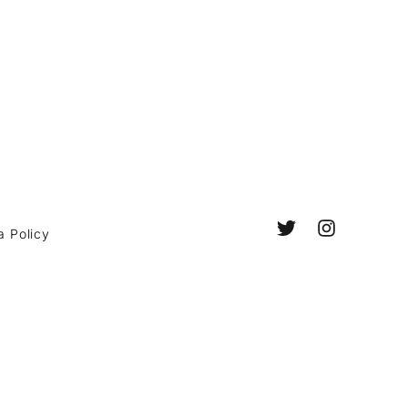
a Policy